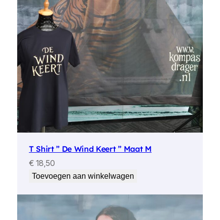
T Shirt ” De Wind Keert ” Maat M
€
18,50
Toevoegen aan winkelwagen